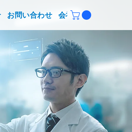
せ
お問い合わせ
会社概要
More