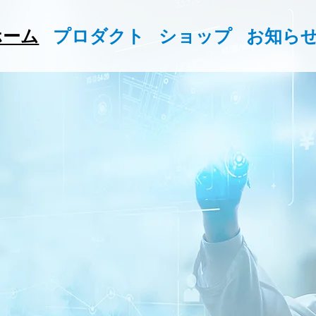
ホーム
プロダクト
ショップ
お知ら