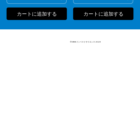
カートに追加する
カートに追加する
© MMKインベストサイエンス 2023