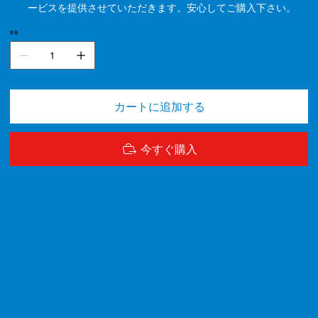
ービスを提供させていただきます。安心してご購入下さい。
数量
カートに追加する
今すぐ購入