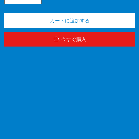
カートに追加する
今すぐ購入