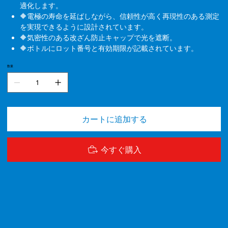
適化します。
🔶電極の寿命を延ばしながら、信頼性が高く再現性のある測定
を実現できるように設計されています。
🔶気密性のある改ざん防止キャップで光を遮断。
🔶ボトルにロット番号と有効期限が記載されています。
数量
カートに追加する
今すぐ購入