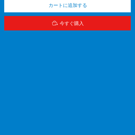
カートに追加する
今すぐ購入