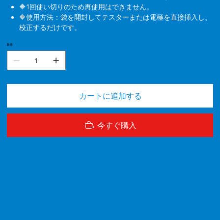
🔶1回使い切りのため再使用はできません。
🔶使用方法：袋を開封してテスターまたは電極を直接挿入し、
校正するだけです。
数量
カートに追加する
今すぐ購入