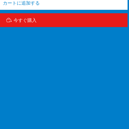
カートに追加する
今すぐ購入